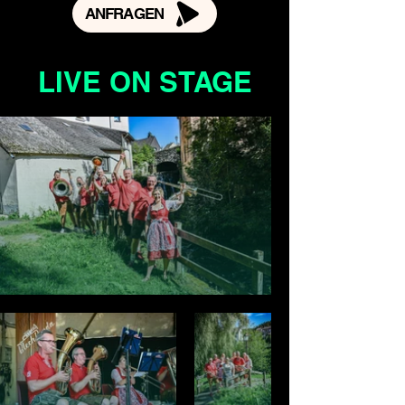
ANFRAGEN
LIVE ON STAGE