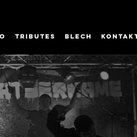
LO
Tributes
BLECH
Kontak