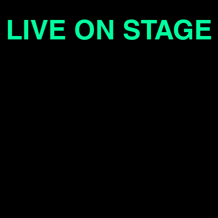
LIVE ON STAGE