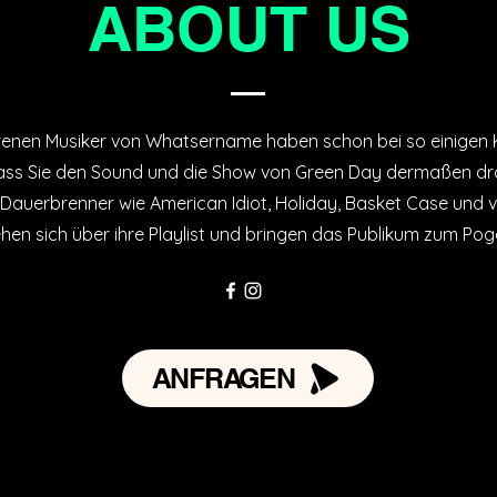
ABOUT US
renen Musiker von Whatsername haben schon bei so einigen
dass Sie den Sound und die Show von Green Day dermaßen dr
Dauerbrenner wie American Idiot, Holiday, Basket Case und v
ehen sich über ihre Playlist und bringen das Publikum zum Pog
ANFRAGEN