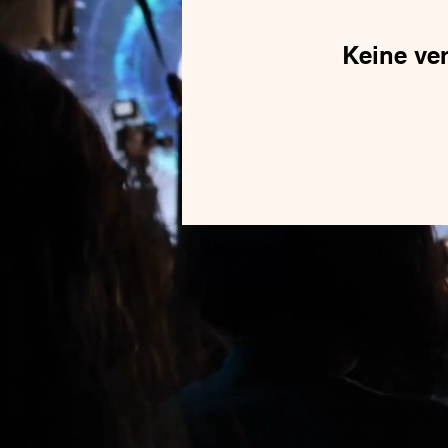
Keine ver