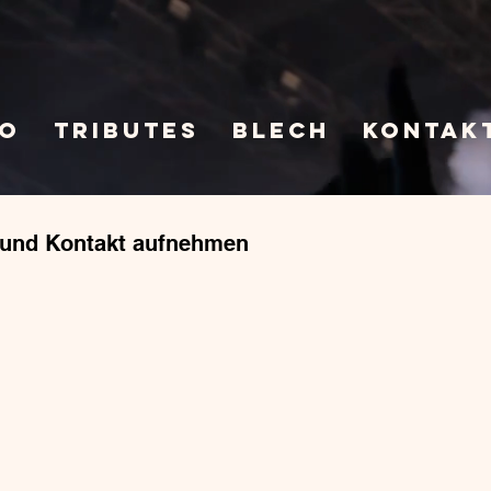
LO
Tributes
BLECH
Kontak
 und Kontakt aufnehmen