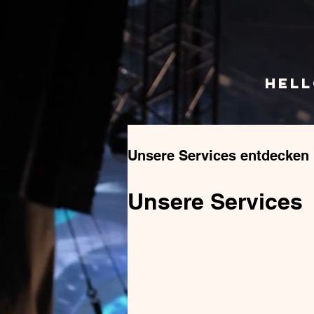
HEL
Unsere Services entdecken
Unsere Services