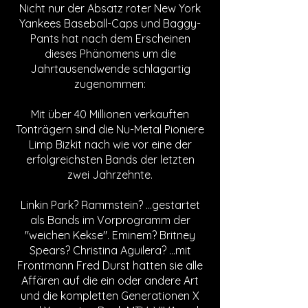
Nicht nur der Absatz roter New York
Yankees Baseball-Caps und Baggy-
Pants hat nach dem Erscheinen
dieses Phänomens um die
Jahrtausendwende schlagartig
zugenommen:
Mit über 40 Millionen verkauften
Tonträgern sind die Nu-Metal Pioniere
Limp Bizkit nach wie vor eine der
erfolgreichsten Bands der letzten
zwei Jahrzehnte.
Linkin Park? Rammstein? ...gestartet
als Bands im Vorprogramm der
"weichen Kekse". Eminem? Britney
Spears? Christina Aguilera? ...mit
Frontmann Fred Durst hatten sie alle
Affären auf die ein oder andere Art
und die kompletten Generationen X