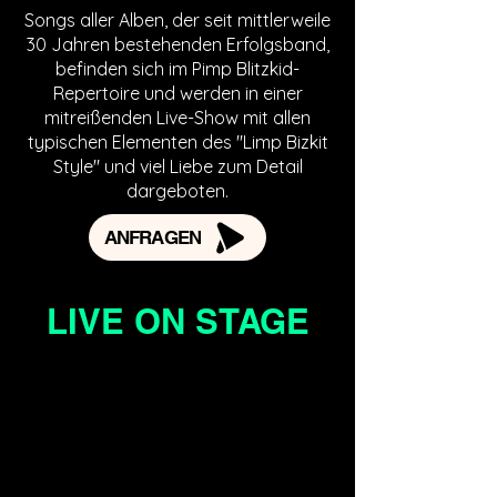
Songs aller Alben, der seit mittlerweile
30 Jahren bestehenden Erfolgsband,
befinden sich im Pimp Blitzkid-
Repertoire und werden in einer
mitreißenden Live-Show mit allen
typischen Elementen des "Limp Bizkit
Style" und viel Liebe zum Detail
dargeboten.
ANFRAGEN
LIVE ON STAGE