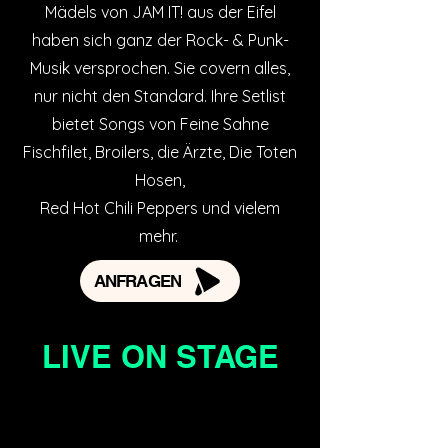
Mädels von JAM IT! aus der Eifel
haben sich ganz der Rock- & Punk-
Musik versprochen. Sie covern alles,
nur nicht den Standard. Ihre Setlist
bietet Songs von Feine Sahne
Fischfilet, Broilers, die Ärzte, Die Toten
Hosen,
Red Hot Chili Peppers und vielem
mehr.
ANFRAGEN
LIVE ON STAGE